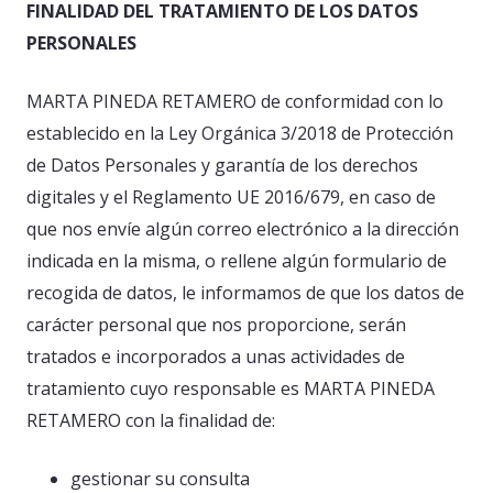
FINALIDAD DEL TRATAMIENTO DE LOS DATOS
PERSONALES
MARTA PINEDA RETAMERO de conformidad con lo
establecido en la Ley Orgánica 3/2018 de Protección
de Datos Personales y garantía de los derechos
digitales y el Reglamento UE 2016/679, en caso de
que nos envíe algún correo electrónico a la dirección
indicada en la misma, o rellene algún formulario de
recogida de datos, le informamos de que los datos de
carácter personal que nos proporcione, serán
tratados e incorporados a unas actividades de
tratamiento cuyo responsable es MARTA PINEDA
RETAMERO con la finalidad de:
gestionar su consulta