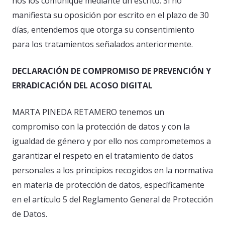
nos los comunique mediante un escrito. Si no
manifiesta su oposición por escrito en el plazo de 30
días, entendemos que otorga su consentimiento
para los tratamientos señalados anteriormente.
DECLARACIÓN DE COMPROMISO DE PREVENCIÓN Y
ERRADICACIÓN DEL ACOSO DIGITAL
MARTA PINEDA RETAMERO tenemos un
compromiso con la protección de datos y con la
igualdad de género y por ello nos comprometemos a
garantizar el respeto en el tratamiento de datos
personales a los principios recogidos en la normativa
en materia de protección de datos, específicamente
en el artículo 5 del Reglamento General de Protección
de Datos.