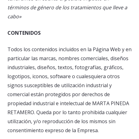
términos de género de los tratamientos que lleve a
cabo»
CONTENIDOS
Todos los contenidos incluidos en la Página Web y en
particular las marcas, nombres comerciales, diseños
industriales, diseños, textos, fotografías, gráficos,
logotipos, iconos, software o cualesquiera otros
signos susceptibles de utilización industrial y
comercial están protegidos por derechos de
propiedad industrial e intelectual de MARTA PINEDA
RETAMERO. Queda por lo tanto prohibida cualquier
utilización, y/o reproducción de los mismos sin
consentimiento expreso de la Empresa.