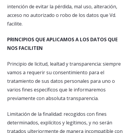
intención de evitar la pérdida, mal uso, alteración,
acceso no autorizado o robo de los datos que Vd.
facilite.
PRINCIPIOS QUE APLICAMOS A LOS DATOS QUE
NOS FACILITEN
Principio de licitud, lealtad y transparencia: siempre
vamos a requerir su consentimiento para el
tratamiento de sus datos personales para uno o
varios fines específicos que le informaremos
previamente con absoluta transparencia.
Limitación de la finalidad: recogidos con fines
determinados, explícitos y legítimos, y no serán
tratados ulteriormente de manera incompatible con