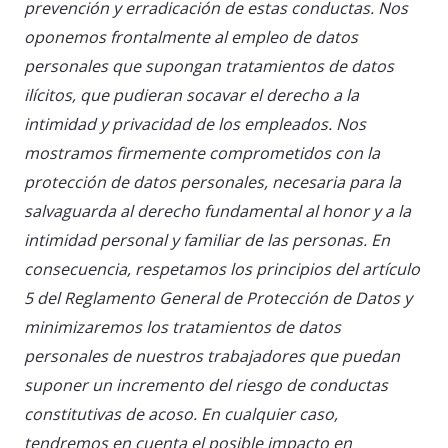
prevención y erradicación de estas conductas. Nos
oponemos frontalmente al empleo de datos
personales que supongan tratamientos de datos
ilícitos, que pudieran socavar el derecho a la
intimidad y privacidad de los empleados. Nos
mostramos firmemente comprometidos con la
protección de datos personales, necesaria para la
salvaguarda al derecho fundamental al honor y a la
intimidad personal y familiar de las personas. En
consecuencia, respetamos los principios del artículo
5 del Reglamento General de Protección de Datos y
minimizaremos los tratamientos de datos
personales de nuestros trabajadores que puedan
suponer un incremento del riesgo de conductas
constitutivas de acoso. En cualquier caso,
tendremos en cuenta el posible impacto en