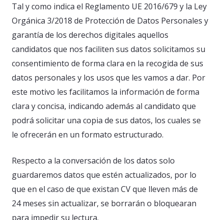
Tal y como indica el Reglamento UE 2016/679 y la Ley
Orgánica 3/2018 de Protección de Datos Personales y
garantía de los derechos digitales aquellos
candidatos que nos faciliten sus datos solicitamos su
consentimiento de forma clara en la recogida de sus
datos personales y los usos que les vamos a dar. Por
este motivo les facilitamos la información de forma
clara y concisa, indicando además al candidato que
podrá solicitar una copia de sus datos, los cuales se
le ofrecerán en un formato estructurado.
Respecto a la conversación de los datos solo
guardaremos datos que estén actualizados, por lo
que en el caso de que existan CV que lleven más de
24 meses sin actualizar, se borrarán o bloquearan
para impedir su lectura.