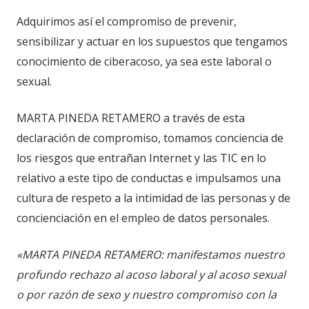
Adquirimos así el compromiso de prevenir,
sensibilizar y actuar en los supuestos que tengamos
conocimiento de ciberacoso, ya sea este laboral o
sexual.
MARTA PINEDA RETAMERO a través de esta
declaración de compromiso, tomamos conciencia de
los riesgos que entrañan Internet y las TIC en lo
relativo a este tipo de conductas e impulsamos una
cultura de respeto a la intimidad de las personas y de
concienciación en el empleo de datos personales.
«MARTA PINEDA RETAMERO: manifestamos nuestro
profundo rechazo al acoso laboral y al acoso sexual
o por razón de sexo y nuestro compromiso con la