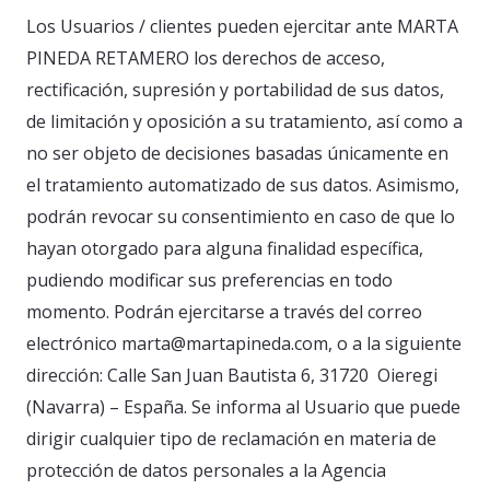
Los Usuarios / clientes pueden ejercitar ante MARTA
PINEDA RETAMERO los derechos de acceso,
rectificación, supresión y portabilidad de sus datos,
de limitación y oposición a su tratamiento, así como a
no ser objeto de decisiones basadas únicamente en
el tratamiento automatizado de sus datos. Asimismo,
podrán revocar su consentimiento en caso de que lo
hayan otorgado para alguna finalidad específica,
pudiendo modificar sus preferencias en todo
momento. Podrán ejercitarse a través del correo
electrónico marta@martapineda.com, o a la siguiente
dirección: Calle San Juan Bautista 6, 31720
Oieregi
(Navarra) – España. Se informa al Usuario que puede
dirigir cualquier tipo de reclamación en materia de
protección de datos personales a la Agencia