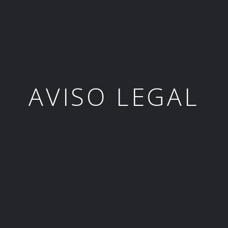
AVISO LEGAL