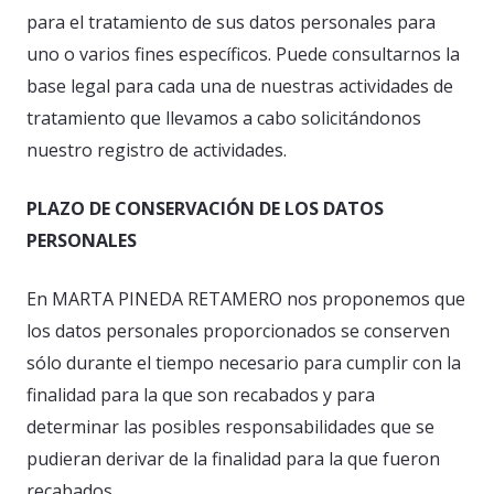
para el tratamiento de sus datos personales para
uno o varios fines específicos. Puede consultarnos la
base legal para cada una de nuestras actividades de
tratamiento que llevamos a cabo solicitándonos
nuestro registro de actividades.
PLAZO DE CONSERVACIÓN DE LOS DATOS
PERSONALES
En MARTA PINEDA RETAMERO nos proponemos que
los datos personales proporcionados se conserven
sólo durante el tiempo necesario para cumplir con la
finalidad para la que son recabados y para
determinar las posibles responsabilidades que se
pudieran derivar de la finalidad para la que fueron
recabados.