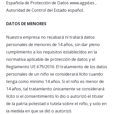
Española de Protección de Datos www.agpd.es ,
Autoridad de Control del Estado español.
DATOS DE MENORES
Nuestra empresa no recabará ni tratará datos
personales de menores de 14 años, sin dar pleno
cumplimiento a los requisitos establecidos en la
normativa aplicable de protección de datos y el
Reglamento UE 679/2016. El tratamiento de los datos
personales de un niño se considerará lícito cuando
tenga como mínimo 14 años. Si el niño es menor de
14 años, tal tratamiento únicamente se considerará
lícito si el consentimiento lo dio o autorizó el titular
de la patria potestad o tutela sobre el niño, y solo en
la medida en que se dió o autorizó.