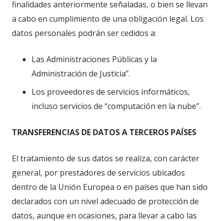
finalidades anteriormente señaladas, o bien se llevan
a cabo en cumplimiento de una obligación legal. Los
datos personales podrán ser cedidos a:
Las Administraciones Públicas y la
Administración de Justicia”.
Los proveedores de servicios informáticos,
incluso servicios de “computación en la nube”.
TRANSFERENCIAS DE DATOS A TERCEROS PAÍSES
El tratamiento de sus datos se realiza, con carácter
general, por prestadores de servicios ubicados
dentro de la Unión Europea o en países que han sido
declarados con un nivel adecuado de protección de
datos, aunque en ocasiones, para llevar a cabo las