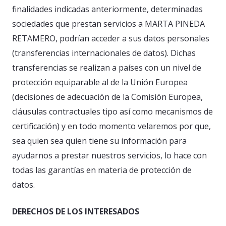
finalidades indicadas anteriormente, determinadas
sociedades que prestan servicios a MARTA PINEDA
RETAMERO, podrían acceder a sus datos personales
(transferencias internacionales de datos). Dichas
transferencias se realizan a países con un nivel de
protección equiparable al de la Unión Europea
(decisiones de adecuación de la Comisión Europea,
cláusulas contractuales tipo así como mecanismos de
certificación) y en todo momento velaremos por que,
sea quien sea quien tiene su información para
ayudarnos a prestar nuestros servicios, lo hace con
todas las garantías en materia de protección de
datos.
DERECHOS DE LOS INTERESADOS