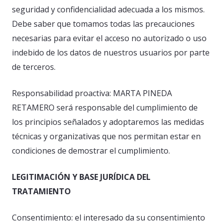
seguridad y confidencialidad adecuada a los mismos.
Debe saber que tomamos todas las precauciones
necesarias para evitar el acceso no autorizado o uso
indebido de los datos de nuestros usuarios por parte
de terceros.
Responsabilidad proactiva: MARTA PINEDA
RETAMERO será responsable del cumplimiento de
los principios señalados y adoptaremos las medidas
técnicas y organizativas que nos permitan estar en
condiciones de demostrar el cumplimiento.
LEGITIMACIÓN Y BASE JURÍDICA DEL
TRATAMIENTO
Consentimiento: el interesado da su consentimiento