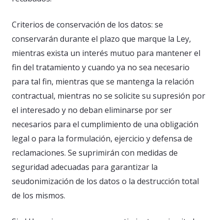
Criterios de conservación de los datos: se
conservarán durante el plazo que marque la Ley,
mientras exista un interés mutuo para mantener el
fin del tratamiento y cuando ya no sea necesario
para tal fin, mientras que se mantenga la relación
contractual, mientras no se solicite su supresión por
el interesado y no deban eliminarse por ser
necesarios para el cumplimiento de una obligación
legal o para la formulación, ejercicio y defensa de
reclamaciones. Se suprimirán con medidas de
seguridad adecuadas para garantizar la
seudonimización de los datos o la destrucción total
de los mismos.