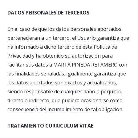
DATOS PERSONALES DE TERCEROS
En el caso de que los datos personales aportados
pertenecieran a un tercero, el Usuario garantiza que
ha informado a dicho tercero de esta Política de
Privacidad y ha obtenido su autorización para
facilitar sus datos a MARTA PINEDA RETAMERO con
las finalidades señaladas. Igualmente garantiza que
los datos aportados son exactos y actualizados,
siendo responsable de cualquier daño o perjuicio,
directo o indirecto, que pudiera ocasionarse como
consecuencia del incumplimiento de tal obligación.
TRATAMIENTO CURRICULUM VITAE