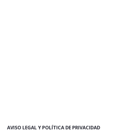
AVISO LEGAL Y POLÍTICA DE PRIVACIDAD