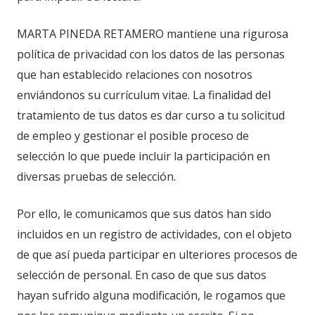
MARTA PINEDA RETAMERO mantiene una rigurosa
política de privacidad con los datos de las personas
que han establecido relaciones con nosotros
enviándonos su currículum vitae. La finalidad del
tratamiento de tus datos es dar curso a tu solicitud
de empleo y gestionar el posible proceso de
selección lo que puede incluir la participación en
diversas pruebas de selección.
Por ello, le comunicamos que sus datos han sido
incluidos en un registro de actividades, con el objeto
de que así pueda participar en ulteriores procesos de
selección de personal. En caso de que sus datos
hayan sufrido alguna modificación, le rogamos que