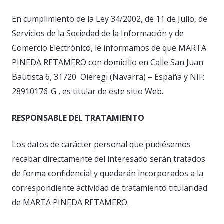
En cumplimiento de la Ley 34/2002, de 11 de Julio, de
Servicios de la Sociedad de la Información y de
Comercio Electrónico, le informamos de que MARTA
PINEDA RETAMERO con domicilio en Calle San Juan
Bautista 6, 31720
Oieregi (Navarra) – España y NIF:
28910176-G , es titular de este sitio Web.
RESPONSABLE DEL TRATAMIENTO
Los datos de carácter personal que pudiésemos
recabar directamente del interesado serán tratados
de forma confidencial y quedarán incorporados a la
correspondiente actividad de tratamiento titularidad
de MARTA PINEDA RETAMERO.