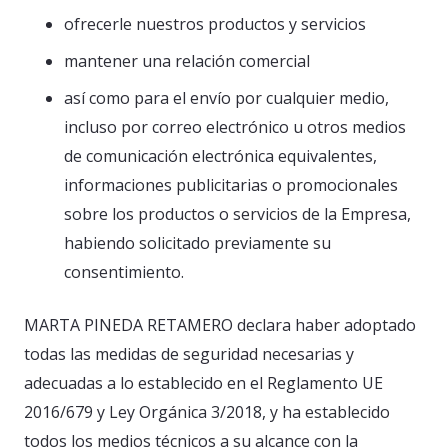
ofrecerle nuestros productos y servicios
mantener una relación comercial
así como para el envío por cualquier medio,
incluso por correo electrónico u otros medios
de comunicación electrónica equivalentes,
informaciones publicitarias o promocionales
sobre los productos o servicios de la Empresa,
habiendo solicitado previamente su
consentimiento.
MARTA PINEDA RETAMERO declara haber adoptado
todas las medidas de seguridad necesarias y
adecuadas a lo establecido en el Reglamento UE
2016/679 y Ley Orgánica 3/2018, y ha establecido
todos los medios técnicos a su alcance con la