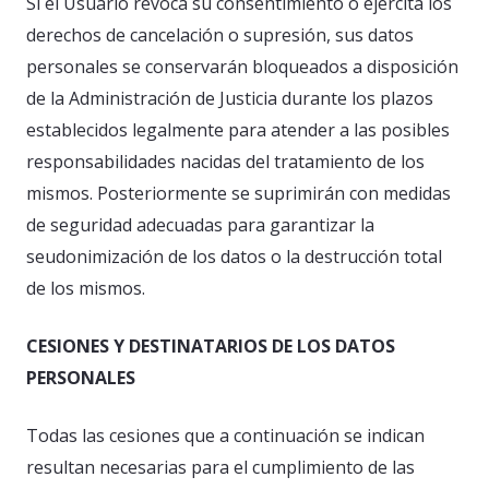
Si el Usuario revoca su consentimiento o ejercita los
derechos de cancelación o supresión, sus datos
personales se conservarán bloqueados a disposición
de la Administración de Justicia durante los plazos
establecidos legalmente para atender a las posibles
responsabilidades nacidas del tratamiento de los
mismos. Posteriormente se suprimirán con medidas
de seguridad adecuadas para garantizar la
seudonimización de los datos o la destrucción total
de los mismos.
CESIONES Y DESTINATARIOS DE LOS DATOS
PERSONALES
Todas las cesiones que a continuación se indican
resultan necesarias para el cumplimiento de las