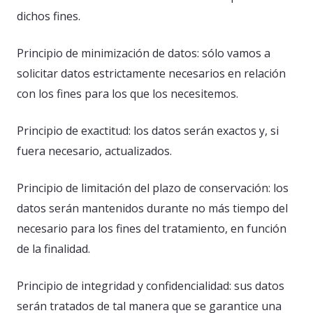
dichos fines.
Principio de minimización de datos: sólo vamos a
solicitar datos estrictamente necesarios en relación
con los fines para los que los necesitemos.
Principio de exactitud: los datos serán exactos y, si
fuera necesario, actualizados.
Principio de limitación del plazo de conservación: los
datos serán mantenidos durante no más tiempo del
necesario para los fines del tratamiento, en función
de la finalidad.
Principio de integridad y confidencialidad: sus datos
serán tratados de tal manera que se garantice una