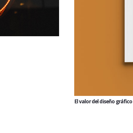
El valor del diseño gráfico