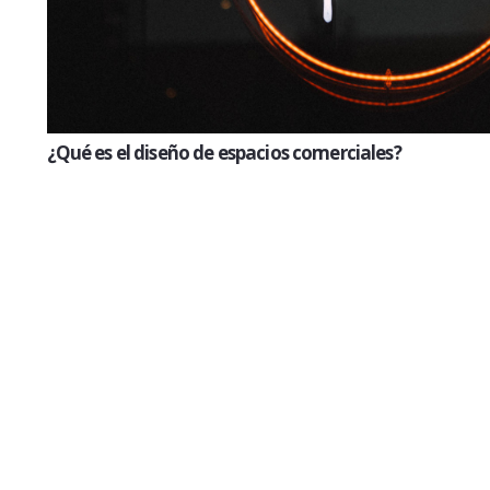
¿Qué es el diseño de espacios comerciales?