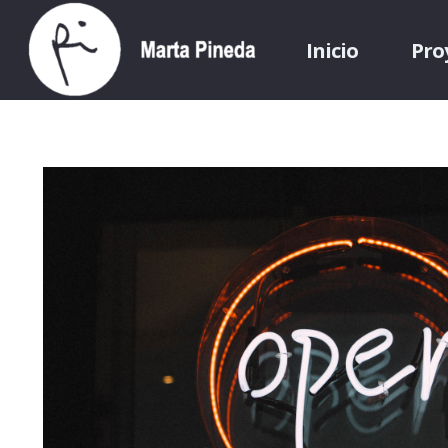
Inicio
Pro