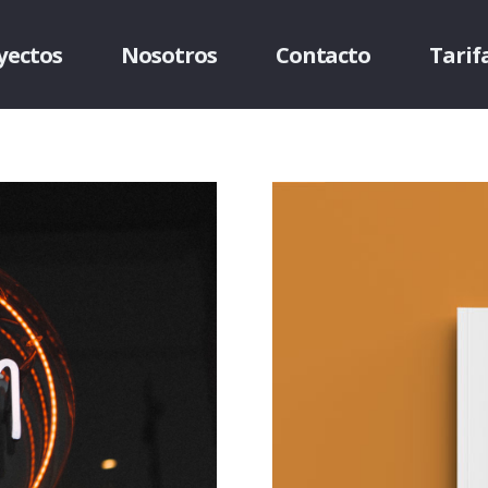
yectos
Nosotros
Contacto
Tarif