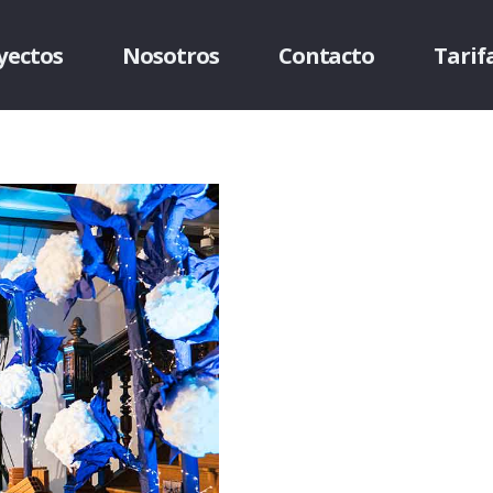
yectos
Nosotros
Contacto
Tarif