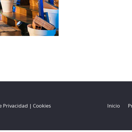
de Privacidad |
Cookies
Inicio
P