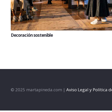
Decoración sostenible
© 2025 martapineda.com |
Aviso Legal y Política 