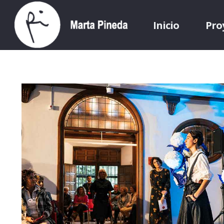
Inicio
Pro