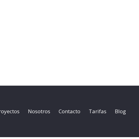
royectos
Nosotros
Contacto
Tarifas
Blog